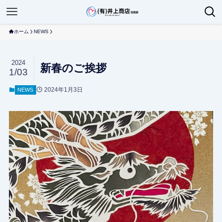
ホーム
NEWS
2024
新春のご挨拶
1/03
2024年1月3日
NEWS