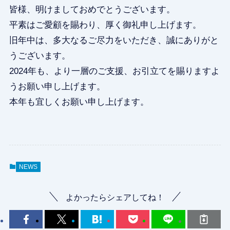
皆様、明けましておめでとうございます。
平素はご愛顧を賜わり、厚く御礼申し上げます。
旧年中は、多大なるご尽力をいただき、誠にありがと
うございます。
2024年も、より一層のご支援、お引立てを賜りますよ
うお願い申し上げます。
本年も宜しくお願い申し上げます。
NEWS
よかったらシェアしてね！