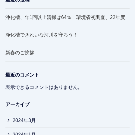
浄化槽、年1回以上清掃は64％ 環境省初調査、22年度
浄化槽できれいな河川を守ろう！
新春のご挨拶
最近のコメント
表示できるコメントはありません。
アーカイブ
2024年3月
2024年1月