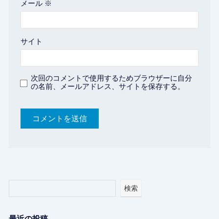
メール
※
サイト
次回のコメントで使用するためブラウザーに自分
の名前、メールアドレス、サイトを保存する。
検索
最近の投稿