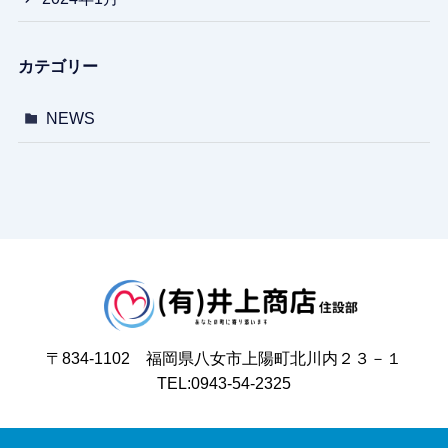
カテゴリー
NEWS
〒834-1102 福岡県八女市上陽町北川内２３－１
TEL:0943-54-2325