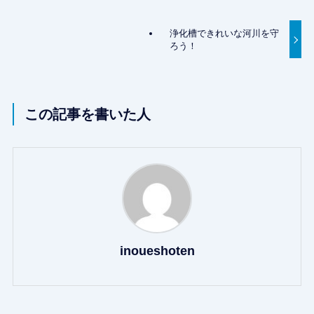
浄化槽できれいな河川を守
ろう！
この記事を書いた人
inoueshoten