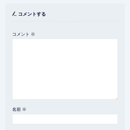
コメントする
コメント
※
名前
※