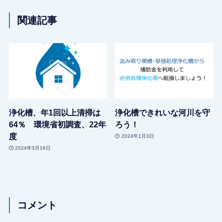
関連記事
浄化槽、年1回以上清掃は
浄化槽できれいな河川を守
64％ 環境省初調査、22年
ろう！
度
2024年1月3日
2024年3月16日
コメント