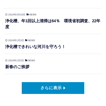
2024年3月16日
NEWS
浄化槽、年1回以上清掃は64％ 環境省初調査、22年
度
2024年1月3日
NEWS
浄化槽できれいな河川を守ろう！
2024年1月3日
NEWS
新春のご挨拶
さらに表示