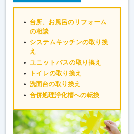
台所、お風呂のリフォーム
の相談
システムキッチンの取り換
え
ユニットバスの取り換え
トイレの取り換え
洗面台の取り換え
合併処理浄化槽への転換