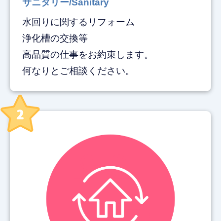
サニタリー/Sanitary
水回りに関するリフォーム
浄化槽の交換等
高品質の仕事をお約束します。
何なりとご相談ください。