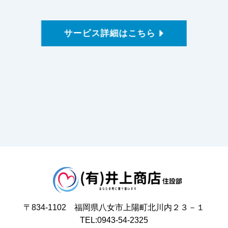
サービス詳細はこちら
〒834-1102 福岡県八女市上陽町北川内２３－１
TEL:0943-54-2325