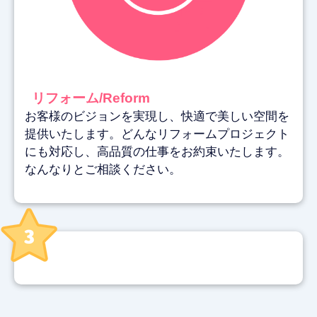
リフォーム/Reform
お客様のビジョンを実現し、快適で美しい空間を
提供いたします。どんなリフォームプロジェクト
にも対応し、高品質の仕事をお約束いたします。
なんなりとご相談ください。