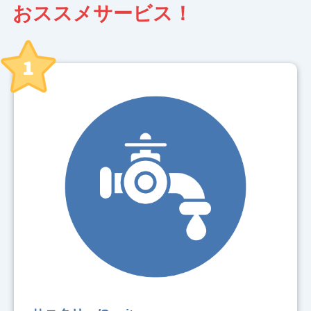
おススメサービス！