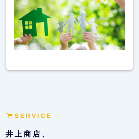
SERVICE
井上商店、